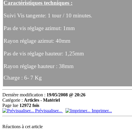
Caractéristiques techniques :
Suivi Vis tangente: 1 tour / 10 minutes.
Pas de vis réglage azimut: 1mm
Rayon réglage azimut: 40mm
Pas de vis réglage hauteur: 1,25mm
Rayon réglage hauteur : 38mm
Charge : 6- 7 Kg
Dernière modification :
19/05/2008 @ 20:26
Catégorie :
Articles - Matériel
Page lue
12972 fois
Prévisualiser...
Imprimer...
Réactions à cet article