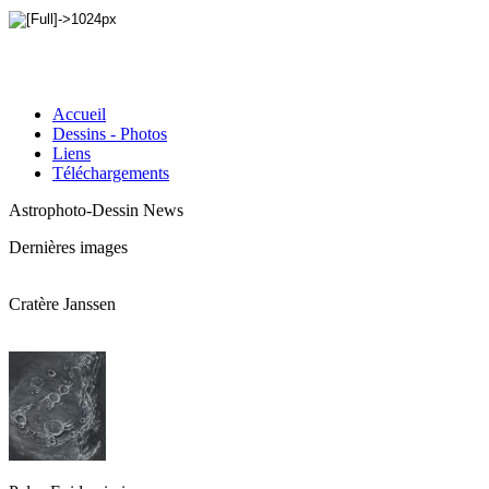
Accueil
Dessins - Photos
Liens
Téléchargements
Astrophoto-Dessin News
Dernières images
Cratère Janssen