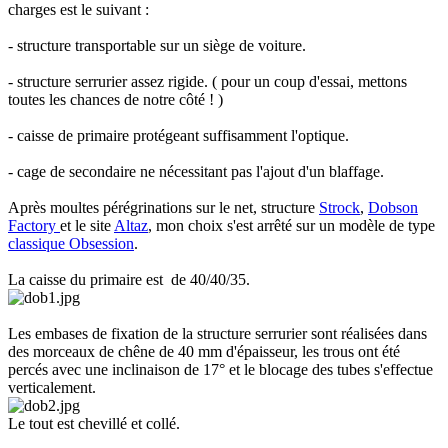
charges est le suivant :
- structure transportable sur un siège de voiture.
- structure serrurier assez rigide. ( pour un coup d'essai, mettons
toutes les chances de notre côté ! )
- caisse de primaire protégeant suffisamment l'optique.
- cage de secondaire ne nécessitant pas l'ajout d'un blaffage.
Après moultes pérégrinations sur le net, structure
Strock
,
Dobson
Factory
et le site
Altaz
, mon choix s'est arrêté sur un modèle de type
classique Obsession
.
La caisse du primaire est de 40/40/35.
Les embases de fixation de la structure serrurier sont réalisées dans
des morceaux de chêne de 40 mm d'épaisseur, les trous ont été
percés avec une inclinaison de 17° et le blocage des tubes s'effectue
verticalement.
Le tout est chevillé et collé.