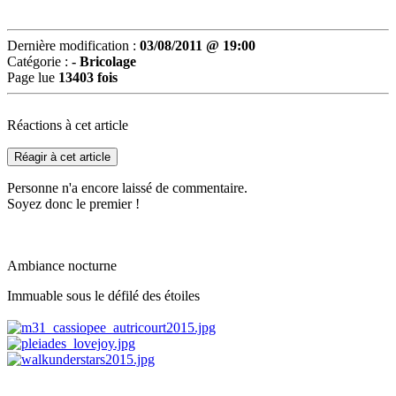
Dernière modification :
03/08/2011 @ 19:00
Catégorie :
- Bricolage
Page lue
13403 fois
Réactions à cet article
Réagir à cet article
Personne n'a encore laissé de commentaire.
Soyez donc le premier !
Ambiance nocturne
Immuable sous le défilé des étoiles