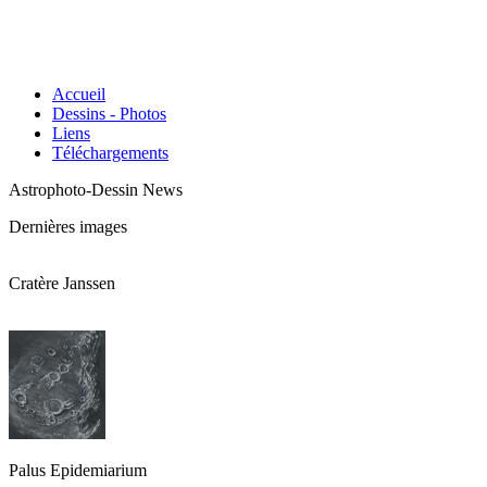
Accueil
Dessins - Photos
Liens
Téléchargements
Astrophoto-Dessin News
Dernières images
Cratère Janssen
Palus Epidemiarium