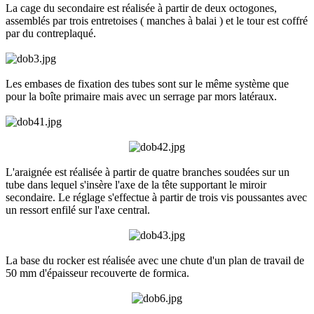
La cage du secondaire est réalisée à partir de deux octogones,
assemblés par trois entretoises ( manches à balai ) et le tour est coffré
par du contreplaqué.
Les embases de fixation des tubes sont sur le même système que
pour la boîte primaire mais avec un serrage par mors latéraux.
L'araignée est réalisée à partir de quatre branches soudées sur un
tube dans lequel s'insère l'axe de la tête supportant le miroir
secondaire. Le réglage s'effectue à partir de trois vis poussantes avec
un ressort enfilé sur l'axe central.
La base du rocker est réalisée avec une chute d'un plan de travail de
50 mm d'épaisseur recouverte de formica.