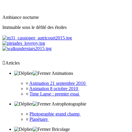
Ambiance nocturne
Immuable sous le défilé des étoiles

Articles
Animations
¤
Animation 21 septembre 2010
¤
Animation 8 octobre 2010
¤
Time Lapse : premier essai
Astrophotographie
¤
Photographie grand champ
¤
Planètaire
Bricolage