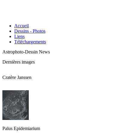
Accueil
Dessins - Photos
Liens
Téléchargements
Astrophoto-Dessin News
Dernières images
Cratère Janssen
Palus Epidemiarium