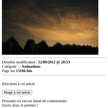
Dernière modification :
12/09/2012 @ 20:53
Catégorie :
- Animations
Page lue
13166 fois
Réactions à cet article
Réagir à cet article
Personne n'a encore laissé de commentaire.
Soyez donc le premier !