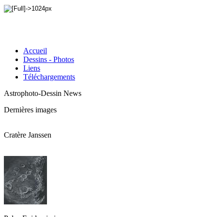
Accueil
Dessins - Photos
Liens
Téléchargements
Astrophoto-Dessin News
Dernières images
Cratère Janssen