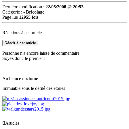
Dernière modification :
22/05/2008 @ 20:53
Catégorie :
- Bricolage
Page lue
12955 fois
Réactions à cet article
Réagir à cet article
Personne n'a encore laissé de commentaire.
Soyez donc le premier !
Ambiance nocturne
Immuable sous le défilé des étoiles

Articles