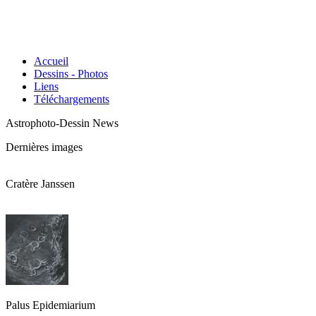
Accueil
Dessins - Photos
Liens
Téléchargements
Astrophoto-Dessin News
Dernières images
Cratère Janssen
Palus Epidemiarium